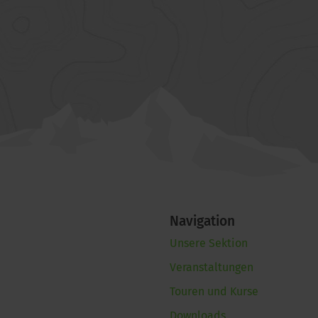
Navigation
Unsere Sektion
Veranstaltungen
Touren und Kurse
Downloads