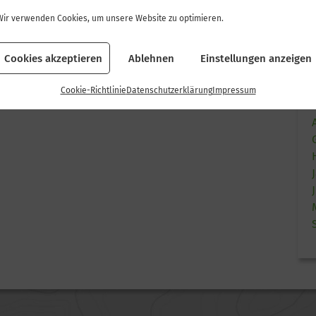
Wir verwenden Cookies, um unsere Website zu optimieren.
Cookies akzeptieren
Ablehnen
Einstellungen anzeigen
Cookie-Richtlinie
Datenschutzerklärung
Impressum