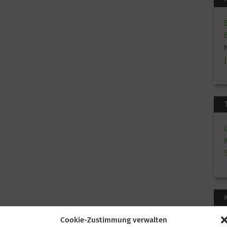
Cookie-Zustimmung verwalten