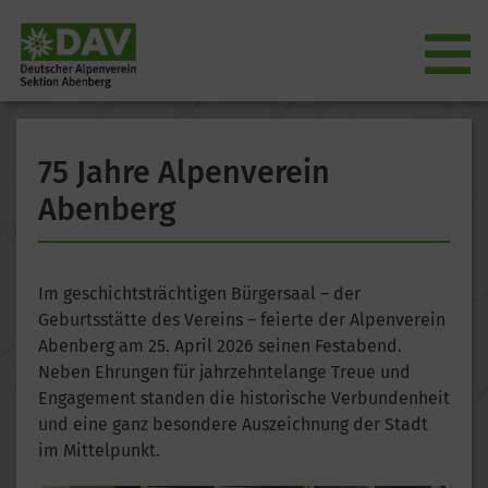
75 Jahre Alpenverein
Abenberg
Im geschichtsträchtigen Bürgersaal – der
Geburtsstätte des Vereins – feierte der Alpenverein
Abenberg am 25. April 2026 seinen Festabend.
Neben Ehrungen für jahrzehntelange Treue und
Engagement standen die historische Verbundenheit
und eine ganz besondere Auszeichnung der Stadt
im Mittelpunkt.