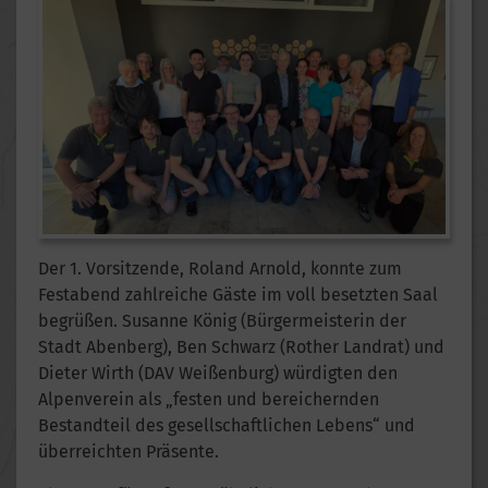
Der 1. Vorsitzende, Roland Arnold, konnte zum
Festabend zahlreiche Gäste im voll besetzten Saal
begrüßen. Susanne König (Bürgermeisterin der
Stadt Abenberg), Ben Schwarz (Rother Landrat) und
Dieter Wirth (DAV Weißenburg) würdigten den
Alpenverein als „festen und bereichernden
Bestandteil des gesellschaftlichen Lebens“ und
überreichten Präsente.