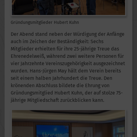
Gründungsmitglieder Hubert Kuhn
Der Abend stand neben der Würdigung der Anfänge
auch im Zeichen der Beständigkeit: Sechs
Mitglieder erhielten für ihre 25-jährige Treue das
Ehrenedelweiß, während zwei weitere Personen für
vier Jahrzehnte Vereinszugehörigkeit ausgezeichnet
wurden. Hans-Jürgen May hält dem Verein bereits
seit einem halben Jahrhundert die Treue. Den
krönenden Abschluss bildete die Ehrung von
Gründungsmitglied Hubert Kuhn, der auf stolze 75-
jährige Mitgliedschaft zurückblicken kann.