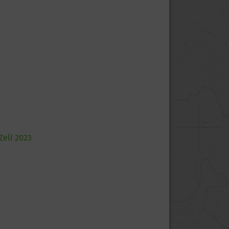
Zell 2023