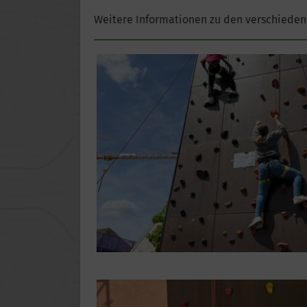
Weitere Informationen zu den verschiedene