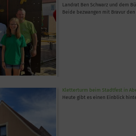
Landrat Ben Schwarz und dem Bü
Beide bezwangen mit Bravur den 
Kletterturm beim Stadtfest in A
Heute gibt es einen Einblick hint