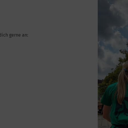
dich gerne an: