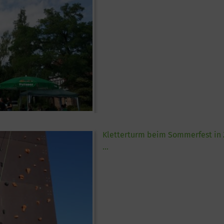
Kletterturm beim Sommerfest in 
...