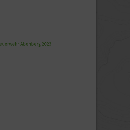
 Feuerwehr Abenberg 2023