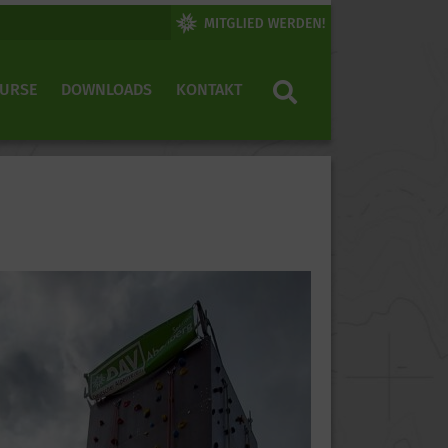
KURSE
DOWNLOADS
KONTAKT