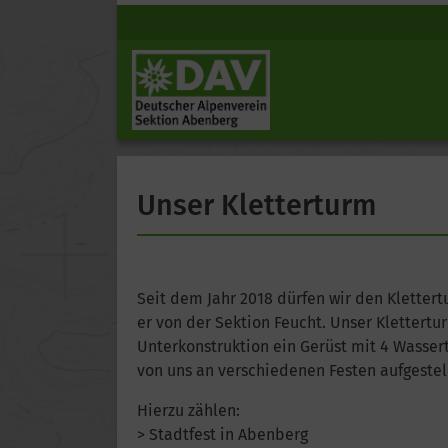
Unser Kletterturm
Seit dem Jahr 2018 dürfen wir den Kletter
er von der Sektion Feucht. Unser Klettertur
Unterkonstruktion ein Gerüst mit 4 Wassert
von uns an verschiedenen Festen aufgestel
Hierzu zählen:
> Stadtfest in Abenberg