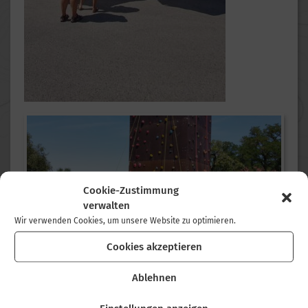
Cookie-Zustimmung
verwalten
Wir verwenden Cookies, um unsere Website zu optimieren.
Cookies akzeptieren
Ablehnen