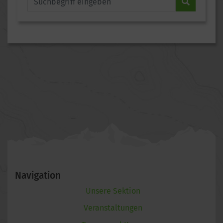
Navigation
Unsere Sektion
Veranstaltungen