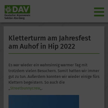
Kletterturm am Jahresfest
am Auhof in Hip 2022
Es war wieder ein wahnsinnig warmer Tag mit
trotzdem vielen Besuchern. Somit hatten wir immer
gut zu tun. Außerdem konnten wir wieder einige fürs
Klettern begeistern. So auch die
„
Streetbunnycrew
„.