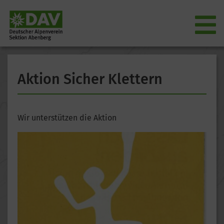
Aktion Sicher Klettern
Wir unterstützen die Aktion