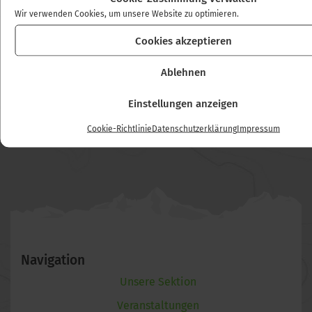
Wir verwenden Cookies, um unsere Website zu optimieren.
Cookies akzeptieren
Ablehnen
Einstellungen anzeigen
Cookie-Richtlinie
Datenschutzerklärung
Impressum
Navigation
Unsere Sektion
Veranstaltungen