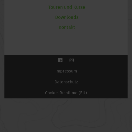
Touren und Kurse
Downloads
Kontakt
Impressum
Datenschutz
Cookie-Richtlinie (EU)