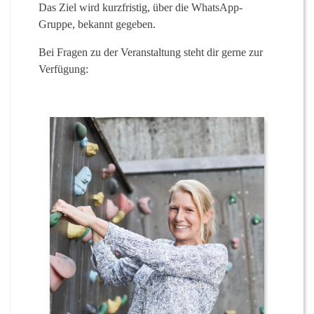
Das Ziel wird kurzfristig, über die WhatsApp-
Gruppe, bekannt gegeben.
Bei Fragen zu der Veranstaltung steht dir gerne zur
Verfügung: