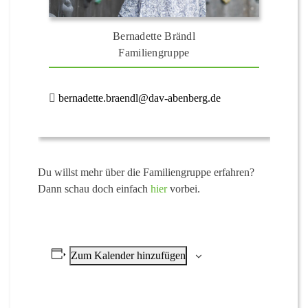
Bernadette Brändl
Familiengruppe
bernadette.braendl@dav-abenberg.de
Du willst mehr über die Familiengruppe erfahren?
Dann schau doch einfach
hier
vorbei.
Zum Kalender hinzufügen