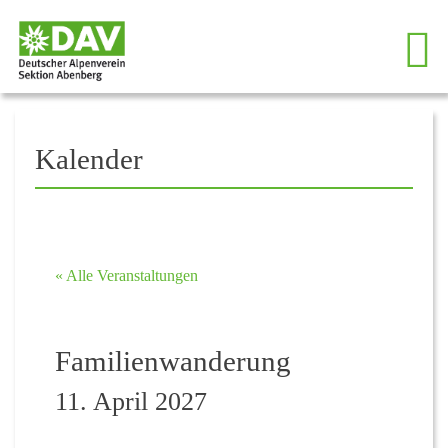
Kalender
« Alle Veranstaltungen
Familienwanderung
11. April 2027