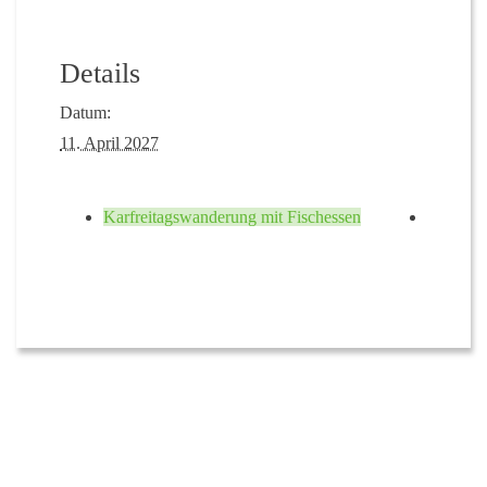
Details
Datum:
11. April 2027
Karfreitagswanderung mit Fischessen