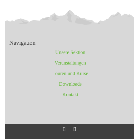
Navigation
Unsere Sektion
Veranstaltungen
Touren und Kurse
Downloads
Kontakt