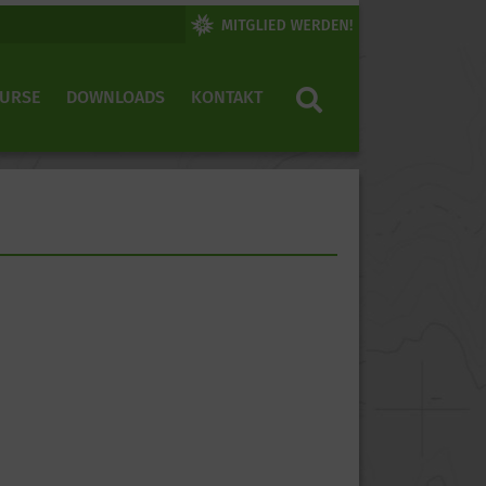
KURSE
DOWNLOADS
KONTAKT