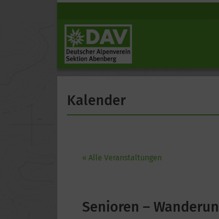
Kalender
« Alle Veranstaltungen
Senioren – Wanderu