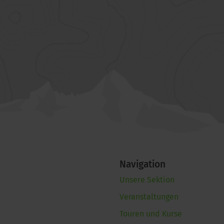
Navigation
Unsere Sektion
Veranstaltungen
Touren und Kurse