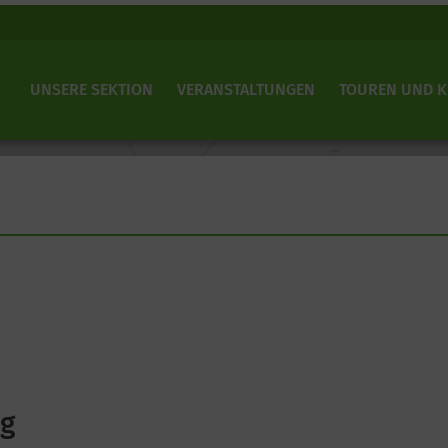
UNSERE SEKTION
VERANSTALTUNGEN
TOUREN UND 
ng