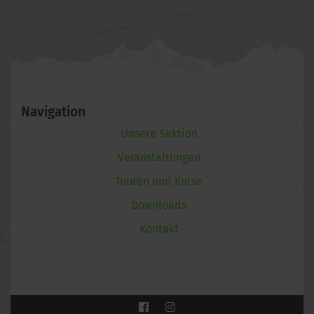
Navigation
Unsere Sektion
Veranstaltungen
Touren und Kurse
Downloads
Kontakt