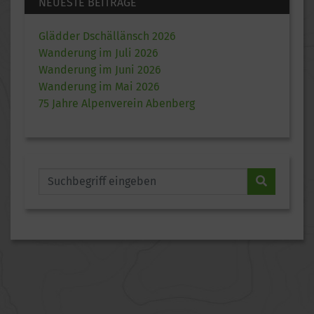
NEUESTE BEITRÄGE
Glädder Dschällänsch 2026
Wanderung im Juli 2026
Wanderung im Juni 2026
Wanderung im Mai 2026
75 Jahre Alpenverein Abenberg