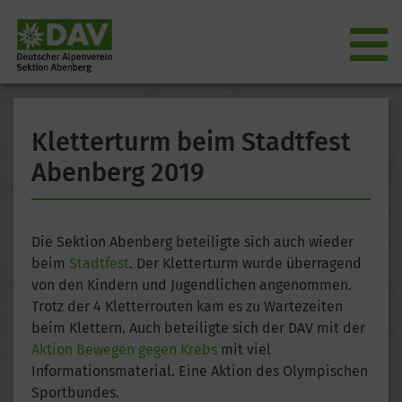
Kletterturm beim Stadtfest
Abenberg 2019
Die Sektion Abenberg beteiligte sich auch wieder
beim
Stadtfest
. Der Kletterturm wurde überragend
von den Kindern und Jugendlichen angenommen.
Trotz der 4 Kletterrouten kam es zu Wartezeiten
beim Klettern. Auch beteiligte sich der DAV mit der
Aktion Bewegen gegen Krebs
mit viel
Informationsmaterial. Eine Aktion des Olympischen
Sportbundes.