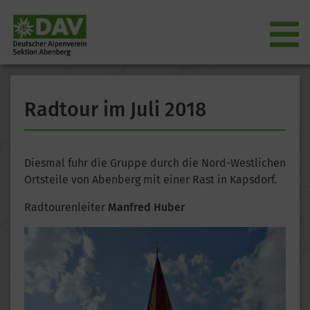
Radtour im Juli 2018
Diesmal fuhr die Gruppe durch die Nord-Westlichen
Ortsteile von Abenberg mit einer Rast in Kapsdorf.
Radtourenleiter
Manfred Huber