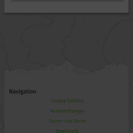
Navigation
Unsere Sektion
Veranstaltungen
Touren und Kurse
Downloads