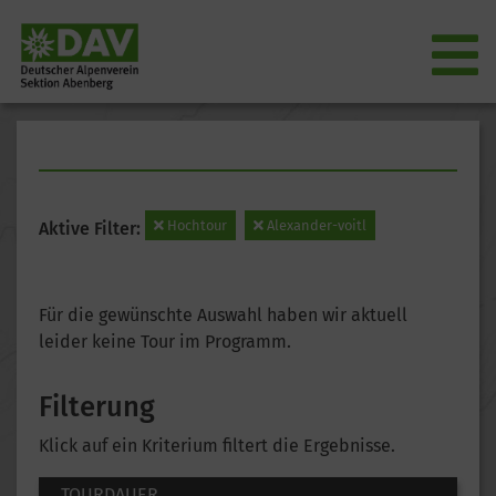
Hochtour
Alexander-voitl
Aktive Filter:
Für die gewünschte Auswahl haben wir aktuell
leider keine Tour im Programm.
Filterung
Klick auf ein Kriterium filtert die Ergebnisse.
TOURDAUER