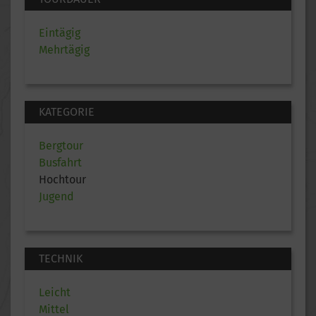
Eintägig
Mehrtägig
KATEGORIE
Bergtour
Busfahrt
Hochtour
Jugend
TECHNIK
Leicht
Mittel