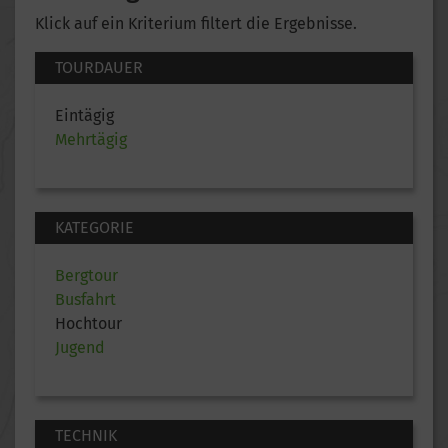
Klick auf ein Kriterium filtert die Ergebnisse.
TOURDAUER
Eintägig
Mehrtägig
KATEGORIE
Bergtour
Busfahrt
Hochtour
Jugend
TECHNIK