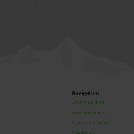
Navigation
Unsere Sektion
Veranstaltungen
Touren und Kurse
Downloads