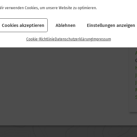
Wir verwenden Cookies, um unsere Website zu optimieren.
Cookies akzeptieren
Ablehnen
Einstellungen anzeigen
Cookie-Richtlinie
Datenschutzerklärung
Impressum