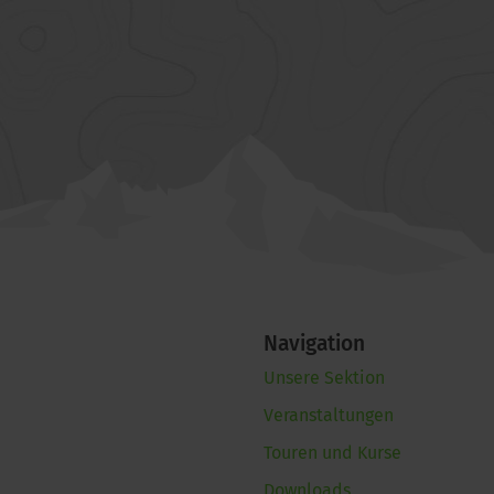
Navigation
Unsere Sektion
Veranstaltungen
Touren und Kurse
Downloads