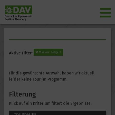
Markus-hilgart
Aktive Filter:
Für die gewünschte Auswahl haben wir aktuell
leider keine Tour im Programm.
Filterung
Klick auf ein Kriterium filtert die Ergebnisse.
TOURDAUER