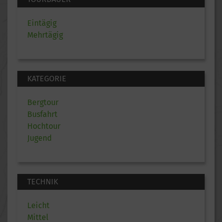
Eintägig
Mehrtägig
KATEGORIE
Bergtour
Busfahrt
Hochtour
Jugend
TECHNIK
Leicht
Mittel