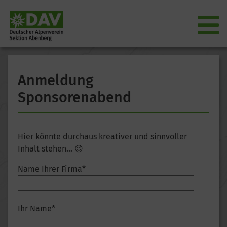
Anmeldung
Sponsorenabend
Hier könnte durchaus kreativer und sinnvoller
Inhalt stehen… 😉
Name Ihrer Firma*
Ihr Name*