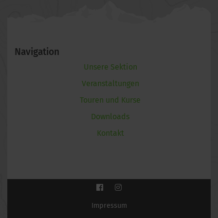
Navigation
Unsere Sektion
Veranstaltungen
Touren und Kurse
Downloads
Kontakt
Impressum