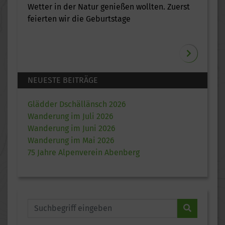
Wetter in der Natur genießen wollten. Zuerst
feierten wir die Geburtstage
NEUESTE BEITRÄGE
Glädder Dschällänsch 2026
Wanderung im Juli 2026
Wanderung im Juni 2026
Wanderung im Mai 2026
75 Jahre Alpenverein Abenberg