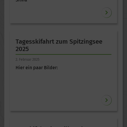
Tagesskifahrt zum Spitzingsee
2025
2. Februar 2025
Hier ein paar Bilder: