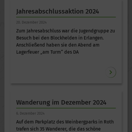
Jahresabschlussaktion 2024
20. Dezember 2024
Zum Jahresabschluss war die Jugendgruppe zu
Besuch bei den Blockhelden in Erlangen.
Anschließend haben sie den Abend am
Lagerfeuer „am Turm“ des DA
Wanderung im Dezember 2024
6. Dezember 2024
Auf dem Parkplatz des Weinbergparks in Roth
trafen sich 35 Wanderer, die das schöne