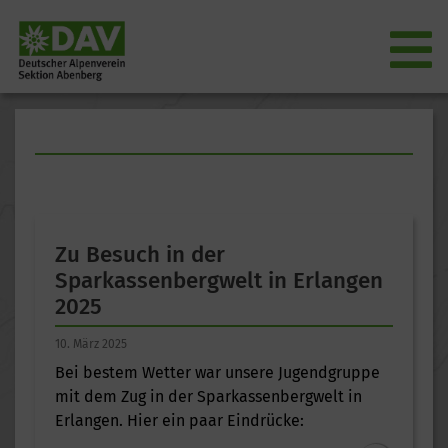
Zu Besuch in der
Sparkassenbergwelt in Erlangen
2025
10. März 2025
Bei bestem Wetter war unsere Jugendgruppe
mit dem Zug in der Sparkassenbergwelt in
Erlangen. Hier ein paar Eindrücke: