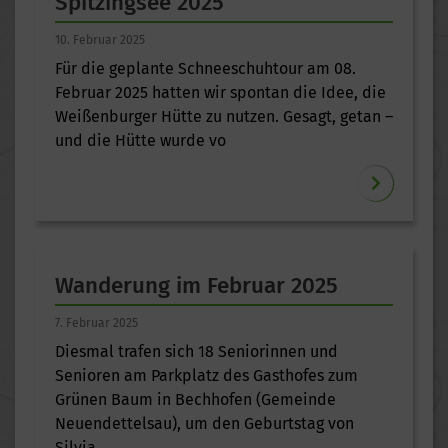
Spitzingsee 2025
10. Februar 2025
Für die geplante Schneeschuhtour am 08.
Februar 2025 hatten wir spontan die Idee, die
Weißenburger Hütte zu nutzen. Gesagt, getan –
und die Hütte wurde vo
Wanderung im Februar 2025
7. Februar 2025
Diesmal trafen sich 18 Seniorinnen und
Senioren am Parkplatz des Gasthofes zum
Grünen Baum in Bechhofen (Gemeinde
Neuendettelsau), um den Geburtstag von
Silvia