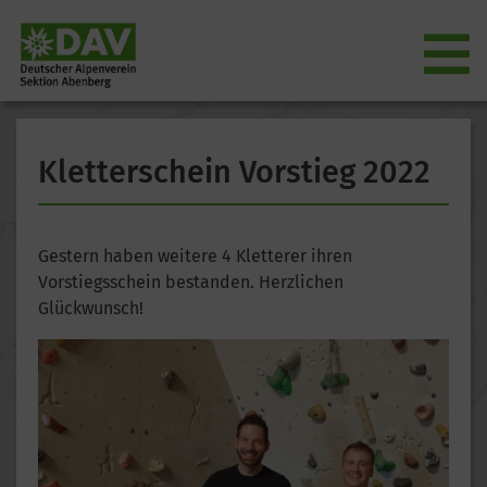
Kletterschein Vorstieg 2022
Gestern haben weitere 4 Kletterer ihren
Vorstiegsschein bestanden. Herzlichen
Glückwunsch!