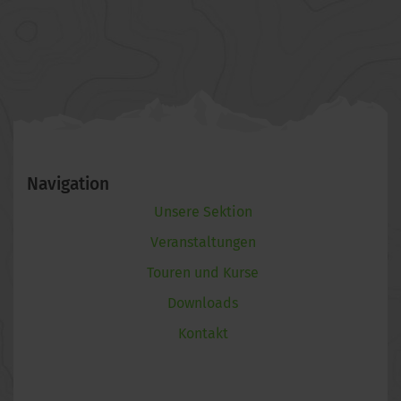
Navigation
Unsere Sektion
Veranstaltungen
Touren und Kurse
Downloads
Kontakt