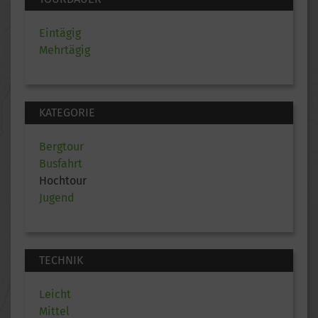
Eintägig
Mehrtägig
KATEGORIE
Bergtour
Busfahrt
Hochtour
Jugend
TECHNIK
Leicht
Mittel