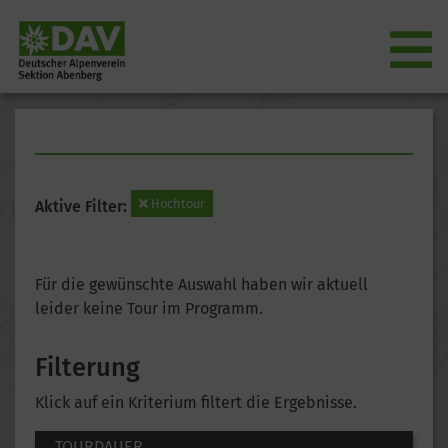
Hochtour
Aktive Filter:
Für die gewünschte Auswahl haben wir aktuell
leider keine Tour im Programm.
Filterung
Klick auf ein Kriterium filtert die Ergebnisse.
TOURDAUER