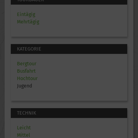
Eintägig
Mehrtägig
KATEGORIE
Bergtour
Busfahrt
Hochtour
Jugend
TECHNIK
Leicht
Mittel