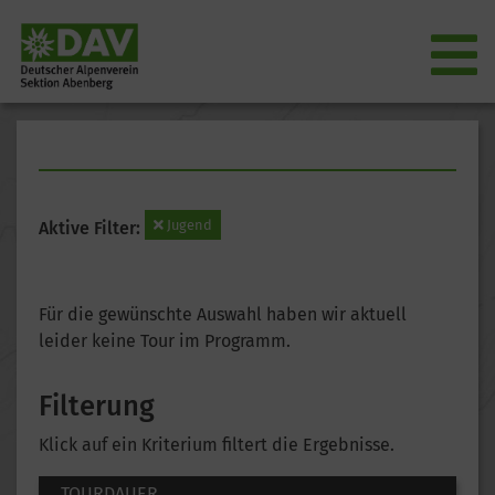
Jugend
Aktive Filter:
Für die gewünschte Auswahl haben wir aktuell
leider keine Tour im Programm.
Filterung
Klick auf ein Kriterium filtert die Ergebnisse.
TOURDAUER