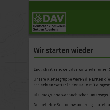
Wir starten wieder
Endlich ist es soweit das wir wieder unse
Unsere Klettergruppe waren die Ersten die 
schlechten Wetter in der Halle mit einges
Die Radgruppe war auch schon unterwegs.
Die beliebte Seniorenwanderung startet am 