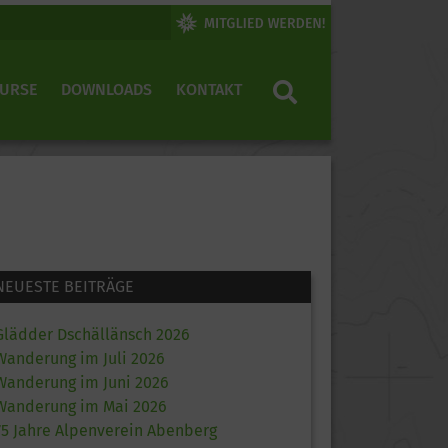
KURSE
DOWNLOADS
KONTAKT
NEUESTE BEITRÄGE
Glädder Dschällänsch 2026
Wanderung im Juli 2026
Wanderung im Juni 2026
Wanderung im Mai 2026
75 Jahre Alpenverein Abenberg