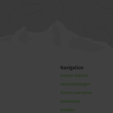
Navigation
Unsere Sektion
Veranstaltungen
Touren und Kurse
Downloads
Kontakt