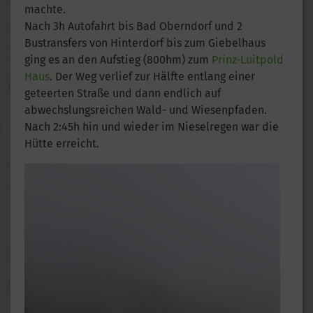
machte.
Nach 3h Autofahrt bis Bad Oberndorf und 2
Bustransfers von Hinterdorf bis zum Giebelhaus
ging es an den Aufstieg (800hm) zum
Prinz-Luitpold
Haus
. Der Weg verlief zur Hälfte entlang einer
geteerten Straße und dann endlich auf
abwechslungsreichen Wald- und Wiesenpfaden.
Nach 2:45h hin und wieder im Nieselregen war die
Hütte erreicht.