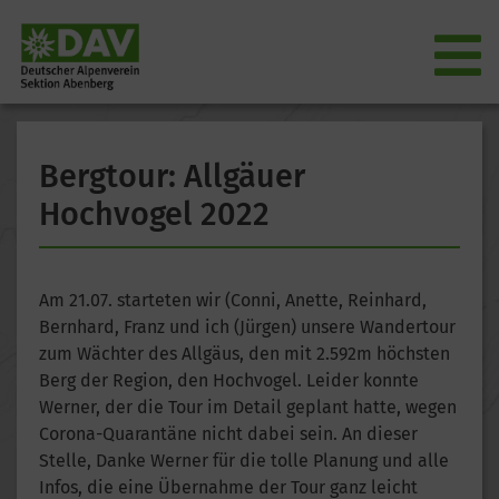
Bergtour: Allgäuer
Hochvogel 2022
Am 21.07. starteten wir (Conni, Anette, Reinhard,
Bernhard, Franz und ich (Jürgen) unsere Wandertour
zum Wächter des Allgäus, den mit 2.592m höchsten
Berg der Region, den Hochvogel. Leider konnte
Werner, der die Tour im Detail geplant hatte, wegen
Corona-Quarantäne nicht dabei sein. An dieser
Stelle, Danke Werner für die tolle Planung und alle
Infos, die eine Übernahme der Tour ganz leicht