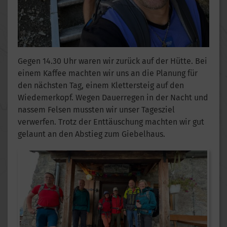
Gegen 14.30 Uhr waren wir zurück auf der Hütte. Bei
einem Kaffee machten wir uns an die Planung für
den nächsten Tag, einem Klettersteig auf den
Wiedemerkopf. Wegen Dauerregen in der Nacht und
nassem Felsen mussten wir unser Tagesziel
verwerfen. Trotz der Enttäuschung machten wir gut
gelaunt an den Abstieg zum Giebelhaus.