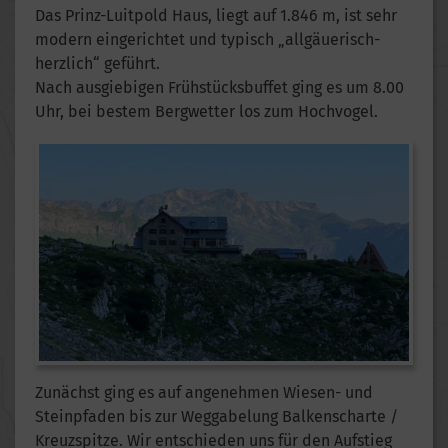
Das Prinz-Luitpold Haus, liegt auf 1.846 m, ist sehr
modern eingerichtet und typisch „allgäuerisch-
herzlich“ geführt.
Nach ausgiebigen Frühstücksbuffet ging es um 8.00
Uhr, bei bestem Bergwetter los zum Hochvogel.
Zunächst ging es auf angenehmen Wiesen- und
Steinpfaden bis zur Weggabelung Balkenscharte /
Kreuzspitze. Wir entschieden uns für den Aufstieg