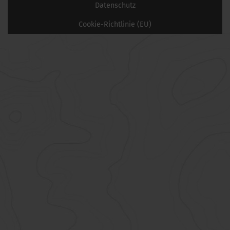
Datenschutz
Cookie-Richtlinie (EU)