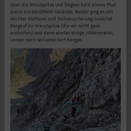
über die Kreuzspitze und folgten bald einem Pfad
durch ein Geröllfeld-Gelände. Weiter ging es mit
leichter Kletterei und Seilversicherung zunächst
Bergauf zur Kreuzspitze (die wir nicht ganz
eroberten) und dann wieder einige Höhenmeter,
immer noch seilversichert bergab.