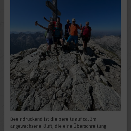
Beeindruckend ist die bereits auf ca. 3m
angewachsene Kluft, die eine Überschreitung