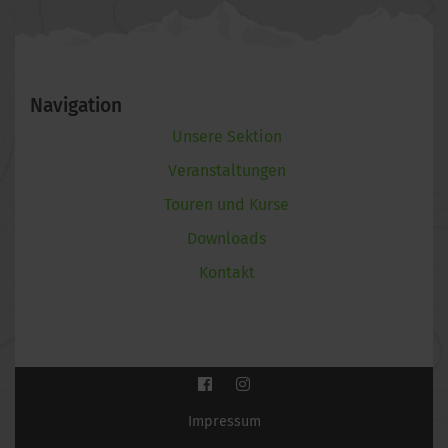
Navigation
Unsere Sektion
Veranstaltungen
Touren und Kurse
Downloads
Kontakt
Impressum