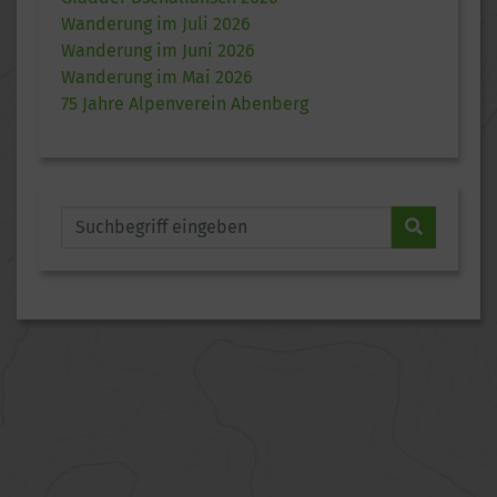
Wanderung im Juli 2026
Wanderung im Juni 2026
Wanderung im Mai 2026
75 Jahre Alpenverein Abenberg