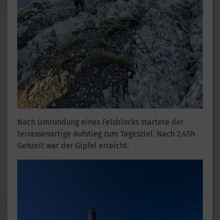
Nach Umrundung eines Felsblocks startete der
terrassenartige Aufstieg zum Tagesziel. Nach 2.45h
Gehzeit war der Gipfel erreicht.