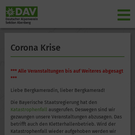
Corona Krise
*** Alle Veranstaltungen bis auf Weiteres abgesagt
***
Liebe Bergkameradin, lieber Bergkamerad!
Die Bayerische Staatsregierung hat den
Katastrophenfall
ausgerufen. Deswegen sind wir
gezwungen unsere Veranstaltungen abzusagen. Das
betrifft auch den Kletterhallenbetrieb. Wird der
Katastrophenfall wieder aufgehoben werden wir