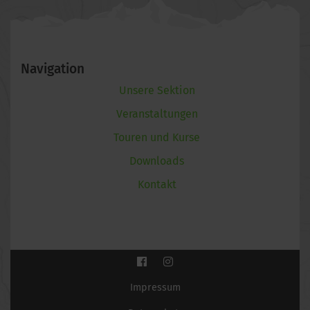
Navigation
Unsere Sektion
Veranstaltungen
Touren und Kurse
Downloads
Kontakt
Impressum