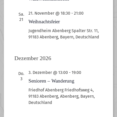
21. November @ 18:30
-
21:00
Sa.
21
Weihnachtsfeier
Jugendheim Abenberg
Spalter Str. 11,
91183 Abenberg, Bayern, Deutschland
Dezember 2026
3. Dezember @ 13:00
-
19:00
Do.
3
Senioren – Wanderung
Friedhof Abenberg
Friedhofsweg 4,
91183 Abenberg, Abenberg, Bayern,
Deutschland