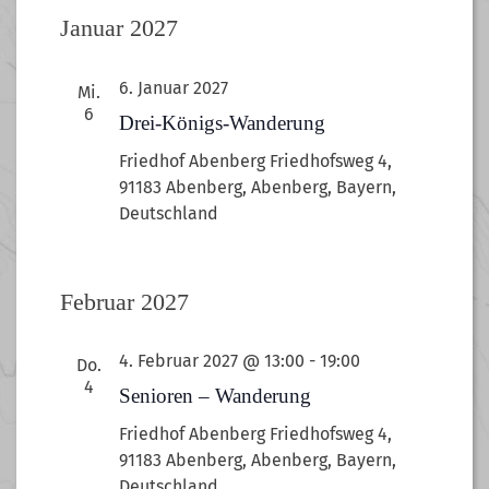
Januar 2027
6. Januar 2027
Mi.
6
Drei-Königs-Wanderung
Friedhof Abenberg
Friedhofsweg 4,
91183 Abenberg, Abenberg, Bayern,
Deutschland
Februar 2027
4. Februar 2027 @ 13:00
-
19:00
Do.
4
Senioren – Wanderung
Friedhof Abenberg
Friedhofsweg 4,
91183 Abenberg, Abenberg, Bayern,
Deutschland