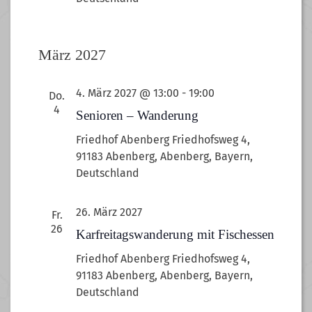
März 2027
4. März 2027 @ 13:00
-
19:00
Do.
4
Senioren – Wanderung
Friedhof Abenberg
Friedhofsweg 4,
91183 Abenberg, Abenberg, Bayern,
Deutschland
26. März 2027
Fr.
26
Karfreitagswanderung mit Fischessen
Friedhof Abenberg
Friedhofsweg 4,
91183 Abenberg, Abenberg, Bayern,
Deutschland