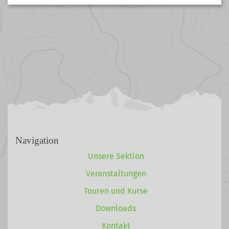
Navigation
Unsere Sektion
Veranstaltungen
Touren und Kurse
Downloads
Kontakt