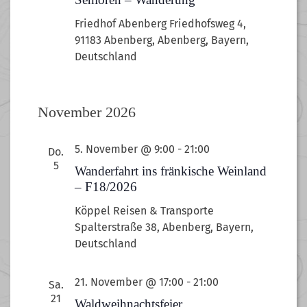
Friedhof Abenberg
Friedhofsweg 4,
91183 Abenberg, Abenberg, Bayern,
Deutschland
November 2026
5. November @ 9:00
-
21:00
Do.
5
Wanderfahrt ins fränkische Weinland
– F18/2026
Köppel Reisen & Transporte
Spalterstraße 38, Abenberg, Bayern,
Deutschland
21. November @ 17:00
-
21:00
Sa.
21
Waldweihnachtsfeier