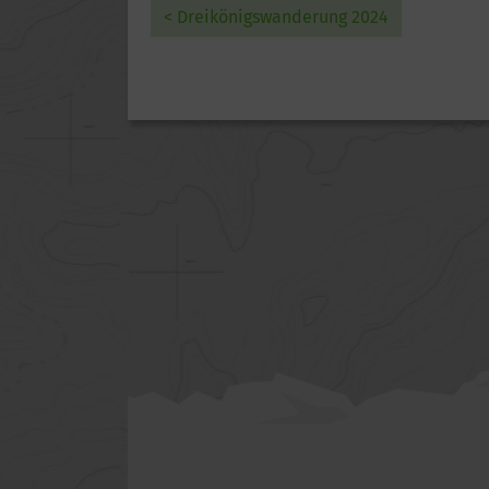
< Dreikönigswanderung 2024