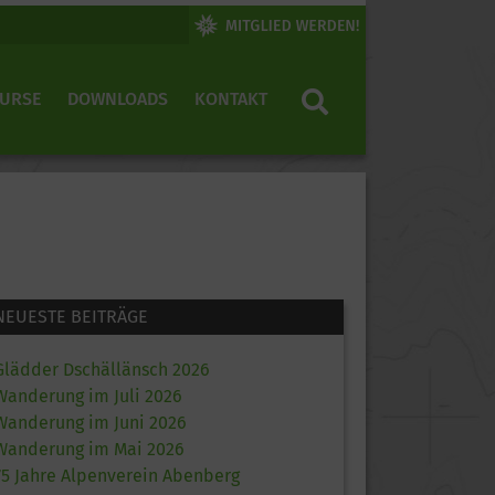
KURSE
DOWNLOADS
KONTAKT
NEUESTE BEITRÄGE
Glädder Dschällänsch 2026
Wanderung im Juli 2026
Wanderung im Juni 2026
Wanderung im Mai 2026
75 Jahre Alpenverein Abenberg