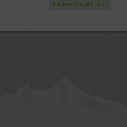
Wanderung im März 2024 >