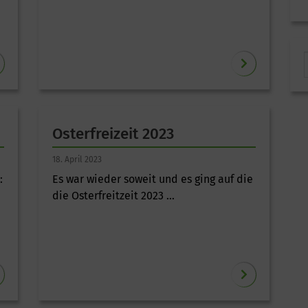
Osterfreizeit 2023
18. April 2023
:
Es war wieder soweit und es ging auf die
die Osterfreitzeit 2023 …