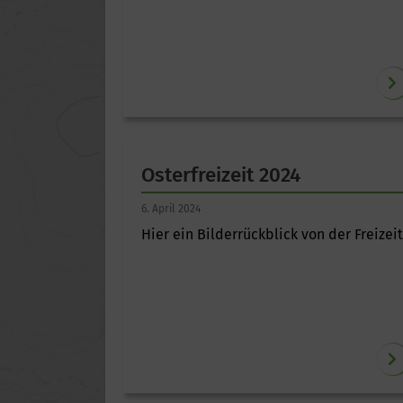
Osterfreizeit 2024
6. April 2024
Hier ein Bilderrückblick von der Freizeit