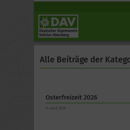
Alle Beiträge der Katego
Osterfreizeit 2026
11. April 2026