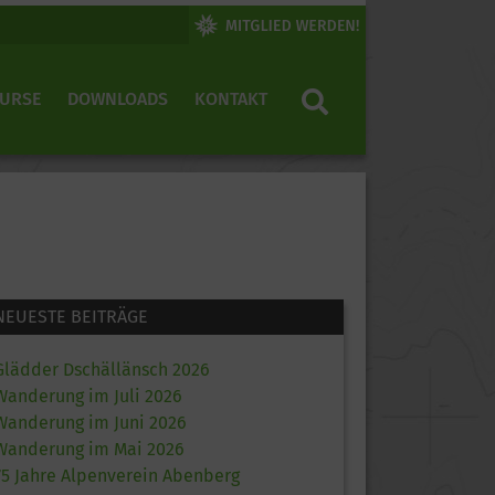
KURSE
DOWNLOADS
KONTAKT
NEUESTE BEITRÄGE
Glädder Dschällänsch 2026
Wanderung im Juli 2026
Wanderung im Juni 2026
Wanderung im Mai 2026
75 Jahre Alpenverein Abenberg