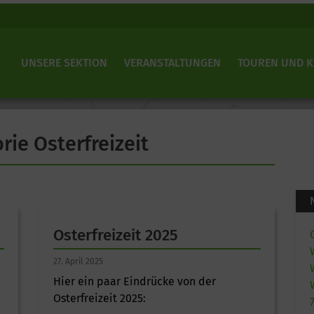
UNSERE SEKTION
VERANSTALTUNGEN
TOUREN UND 
rie Osterfreizeit
Osterfreizeit 2025
27. April 2025
Hier ein paar Eindrücke von der
Osterfreizeit 2025: