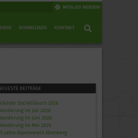
KURSE
DOWNLOADS
KONTAKT
NEUESTE BEITRÄGE
Glädder Dschällänsch 2026
Wanderung im Juli 2026
Wanderung im Juni 2026
Wanderung im Mai 2026
75 Jahre Alpenverein Abenberg