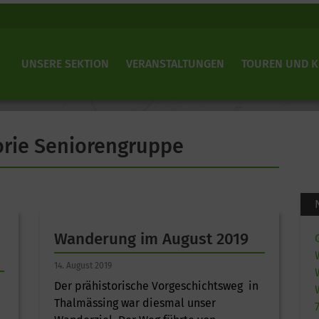
UNSERE SEKTION
VERANSTALTUNGEN
TOUREN UND 
gorie Seniorengruppe
Wanderung im August 2019
14. August 2019
Der prähistorische Vorgeschichtsweg in
Thalmässing war diesmal unser