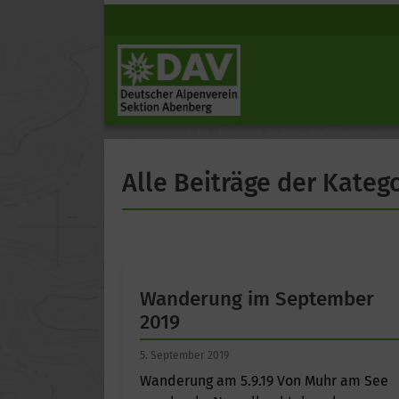
Alle Beiträge der Kate
Wanderung im September
2019
5. September 2019
Wanderung am 5.9.19 Von Muhr am See