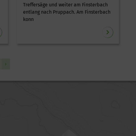
Treffersäge und weiter am Finsterbach
entlang nach Pruppach. Am Finsterbach
konn
›