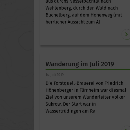
aus durchs Nesselbachtal nach
Wehlenberg, durch den Wald nach
Büchelberg, auf dem Höhenweg (mit
herrlicher Aussicht zum Al
Wanderung im Juli 2019
14. Juli 2019
Die Forstquell-Brauerei von Friedrich
Höhenberger in Fürnheim war diesmal
Ziel von unserem Wanderleiter Volker
Sukrow. Der Start war in
Wassertrüdingen am Ra